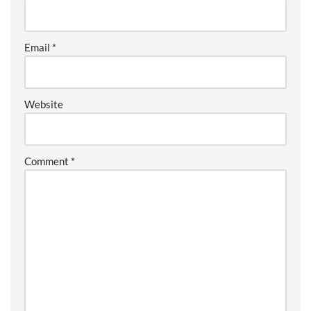
Email
*
Website
Comment
*