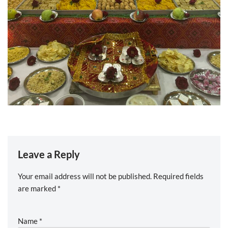
Leave a Reply
Your email address will not be published.
Required fields
are marked
*
Name
*